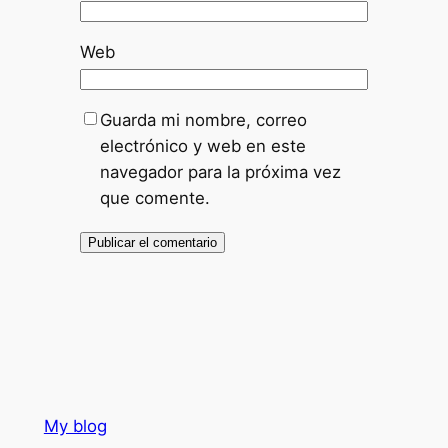
Web
Guarda mi nombre, correo
electrónico y web en este
navegador para la próxima vez
que comente.
My blog