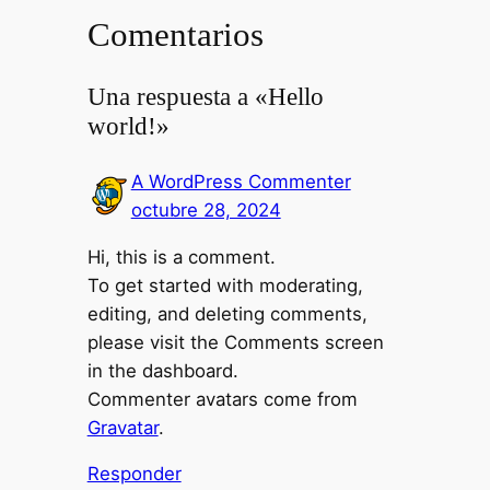
Comentarios
Una respuesta a «Hello
world!»
A WordPress Commenter
octubre 28, 2024
Hi, this is a comment.
To get started with moderating,
editing, and deleting comments,
please visit the Comments screen
in the dashboard.
Commenter avatars come from
Gravatar
.
Responder