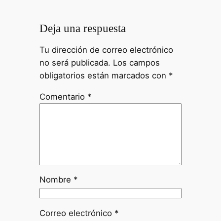
Deja una respuesta
Tu dirección de correo electrónico
no será publicada.
Los campos
obligatorios están marcados con
*
Comentario
*
Nombre
*
Correo electrónico
*