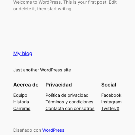
Welcome to WordPress. This is your first post. Edit
or delete it, then start writing!
My blog
Just another WordPress site
Acerca de
Privacidad
Social
Equipo
Política de privacidad
Facebook
Historia
Términos y condiciones
Instagram
Carreras
Contacta con consotros
Twitter/X
Diseñado con
WordPress